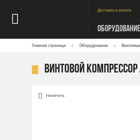
Доставка и оплата
ОБОРУДОВАНИ
Главная страница
Оборудование
Винтовы
Винтовой компрессор A
Увеличить