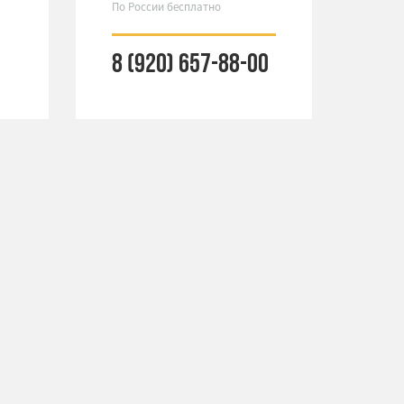
По России бесплатно
8 (920) 657-88-00