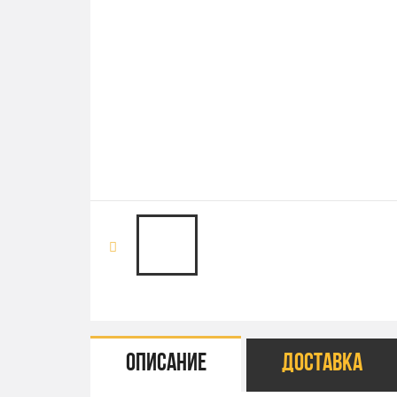
Описание
Доставка