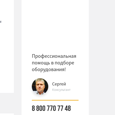
м
Профессиональная
помощь в подборе
оборудования!
Сергей
Консультант
8 800 770 77 48