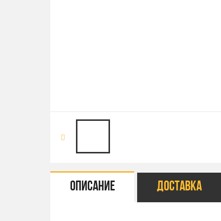
Описание
Доставка