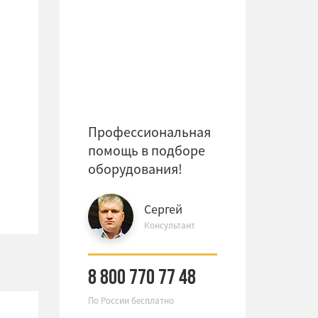
Профессиональная
помощь в подборе
оборудования!
Сергей
Консультант
8 800 770 77 48
По России бесплатно