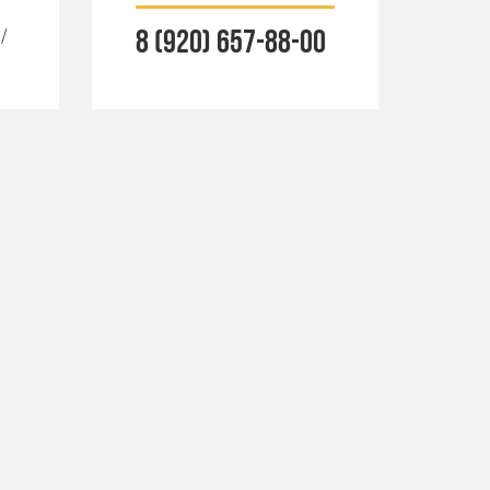
/
8 (920) 657-88-00