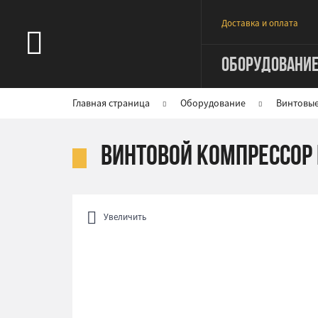
Доставка и оплата
ОБОРУДОВАНИ
Главная страница
Оборудование
Винтовы
Винтовой компрессор 
Увеличить