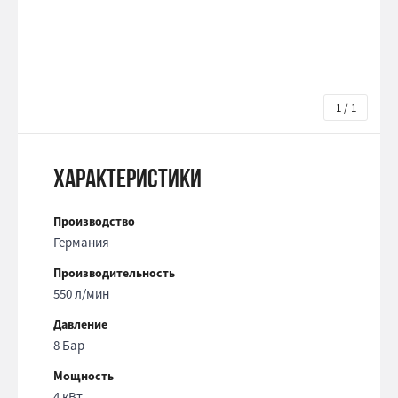
1 / 1
Характеристики
Производство
Германия
Производительность
550 л/мин
Давление
8 Бар
Мощность
4 кВт