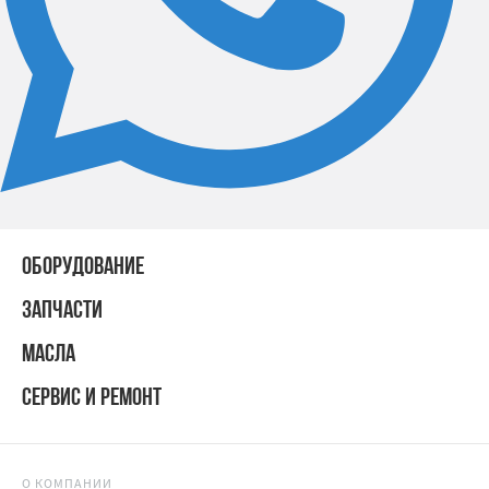
ОБОРУДОВАНИЕ
ЗАПЧАСТИ
МАСЛА
СЕРВИС И РЕМОНТ
О КОМПАНИИ