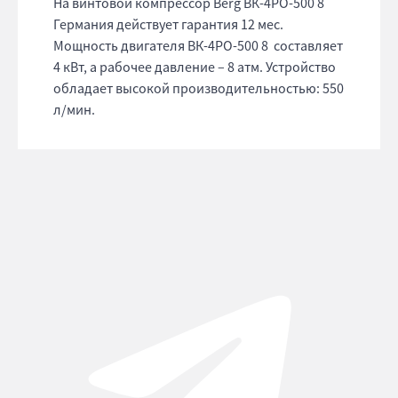
На винтовой компрессор Berg ВК-4РО-500 8
Германия действует гарантия 12 мес.
Мощность двигателя ВК-4РО-500 8 составляет
4 кВт, а рабочее давление – 8 атм. Устройство
обладает высокой производительностью: 550
л/мин.