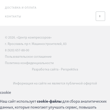
ДОСТАВКА И ОПЛАТА
КОНТАКТЫ
© 2026. «Центр компрессоров»
г. Ярославль пр-т. Машиностроителей, 83
8 (920) 657-88-00
Пользовательское соглашение
Политика конфиденциальности
Разработка сайта
-
Perspektiva
Информация на сайте не является публичной офертой
cookie
Наш сайт использует
cookie-файлы
для сбора аналитических
данных, которые помогают улучшать сервис, повышать