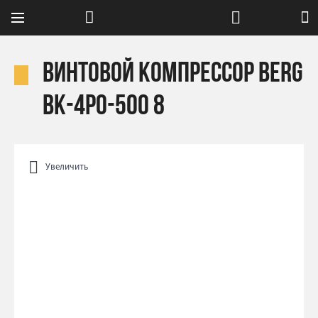
Винтовой компрессор Berg
ВК-4РО-500 8
Увеличить