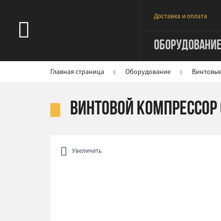
Доставка и оплата
ОБОРУДОВАНИ
Главная страница
Оборудование
Винтовы
Винтовой компрессор 
Увеличить