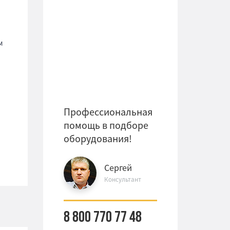
м
Профессиональная
помощь в подборе
оборудования!
Сергей
Консультант
8 800 770 77 48