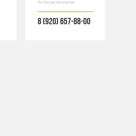
По России бесплатно
8 (920) 657-88-00