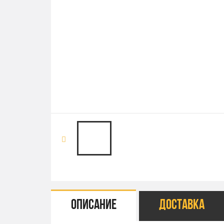
Описание
Доставка