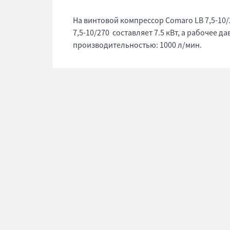
На винтовой компрессор Comaro LB 7,5-10/
7,5-10/270 составляет 7.5 кВт, а рабочее д
производительностью: 1000 л/мин.