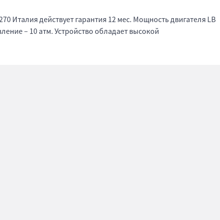
270 Италия действует гарантия 12 мес. Мощность двигателя LB
авление – 10 атм. Устройство обладает высокой