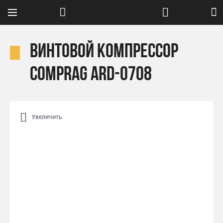
Винтовой компрессор
Comprag ARD-0708
Увеличить