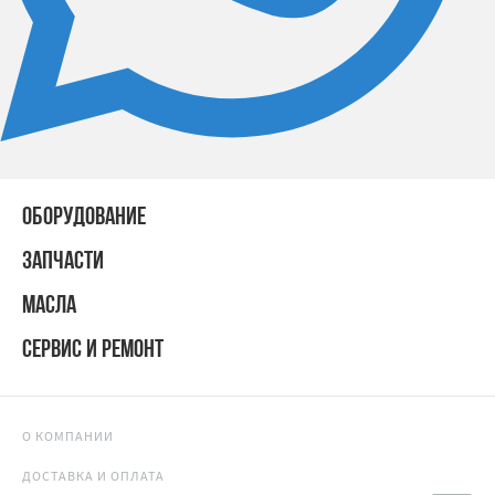
ОБОРУДОВАНИЕ
ЗАПЧАСТИ
МАСЛА
СЕРВИС И РЕМОНТ
О КОМПАНИИ
ДОСТАВКА И ОПЛАТА