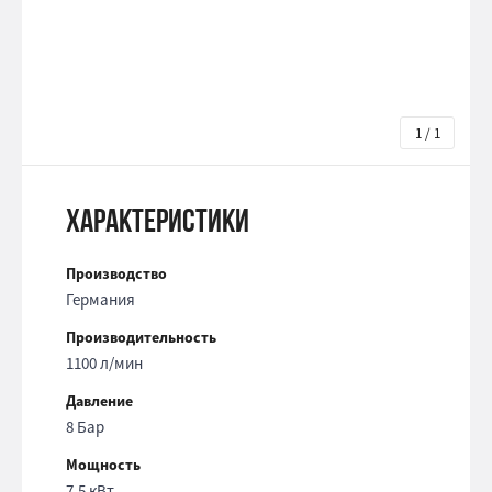
1 / 1
Характеристики
Производство
Германия
Производительность
1100 л/мин
Давление
8 Бар
Мощность
7.5 кВт