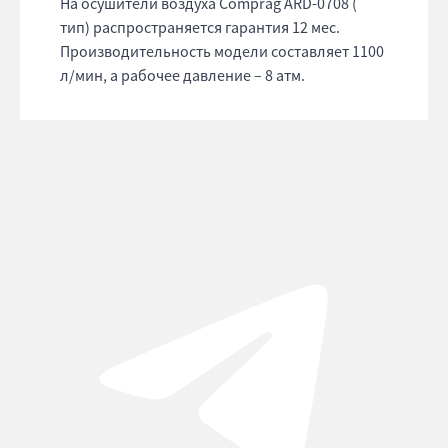
На осушители воздуха Comprag ARD-0708 (
тип) распространяется гарантия 12 мес.
Производительность модели составляет 1100
л/мин, а рабочее давление – 8 атм.