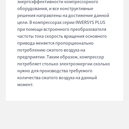
энергоэффективности компрессорного
оборудования, и все конструктивные
решения направлены на достижение данной
цели. В компрессорах серии INVERSYS PLUS
при помощи встроенного преобразователя
частоты тока скорость вращения основного
привода меняется пропорционально
потреблению сжатого воздуха на
предприятии. Таким образом, компрессор
потребляет столько электроэнергии сколько
нужно для производства требуемого
количества сжатого воздуха на данный
момент.