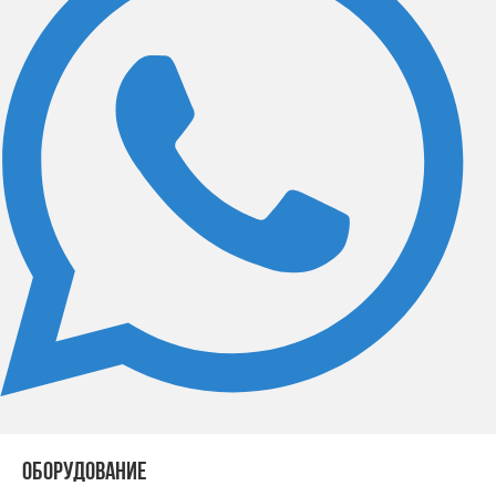
ОБОРУДОВАНИЕ