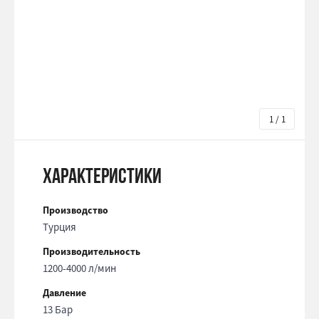
1 / 1
Характеристики
Производство
Турция
Производительность
1200-4000 л/мин
Давление
13 Бар