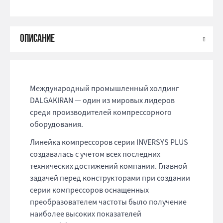
Международный промышленный холдинг
DALGAKIRAN — один из мировых лидеров
среди производителей компрессорного
оборудования.
Линейка компрессоров серии INVERSYS PLUS
создавалась с учетом всех последних
технических достижений компании. Главной
задачей перед конструкторами при создании
серии компрессоров оснащенных
преобразователем частоты было получение
наиболее высоких показателей