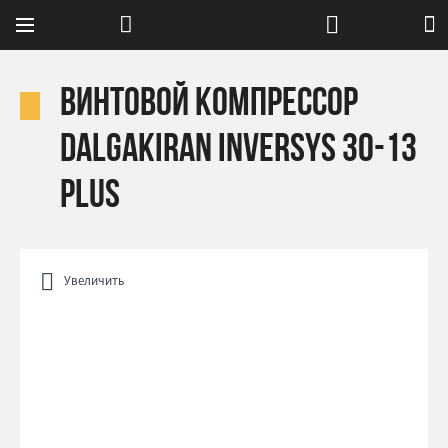
Винтовой компрессор
DALGAKIRAN Inversys 30-13
Plus
Увеличить