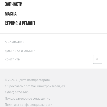
ЗАПЧАСТИ
МАСЛА
СЕРВИС И РЕМОНТ
О КОМПАНИИ
ДОСТАВКА И ОПЛАТА
КОНТАКТЫ
© 2026. «Центр компрессоров»
г. Ярославль пр-т. Машиностроителей, 83
8 (920) 657-88-00
Пользовательское соглашение
Политика конфиденциальности