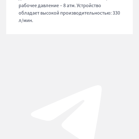
рабочее давление – 8 атм. Устройство
обладает высокой производительностью: 330
л/мин.