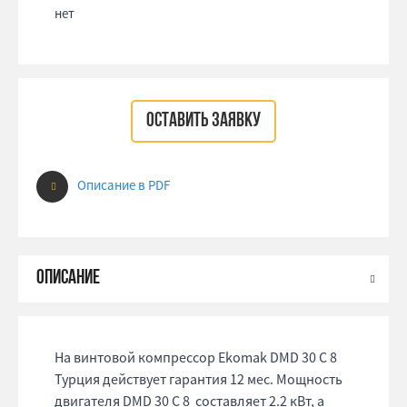
нет
ОСТАВИТЬ ЗАЯВКУ
Описание в PDF
На винтовой компрессор Ekomak DMD 30 C 8
Турция действует гарантия 12 мес. Мощность
двигателя DMD 30 C 8 составляет 2.2 кВт, а