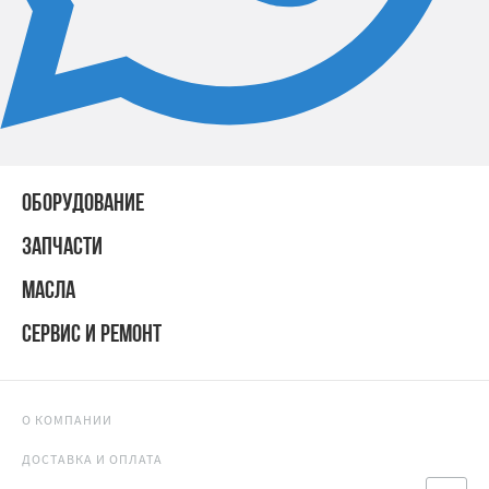
ОБОРУДОВАНИЕ
ЗАПЧАСТИ
МАСЛА
СЕРВИС И РЕМОНТ
О КОМПАНИИ
ДОСТАВКА И ОПЛАТА