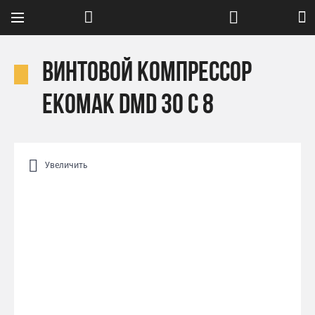
Винтовой компрессор
Ekomak DMD 30 C 8
Увеличить