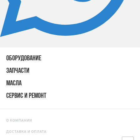
ОБОРУДОВАНИЕ
ЗАПЧАСТИ
МАСЛА
СЕРВИС И РЕМОНТ
О КОМПАНИИ
ДОСТАВКА И ОПЛАТА