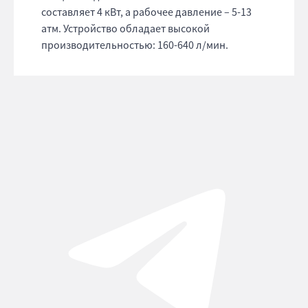
составляет 4 кВт, а рабочее давление – 5-13
атм. Устройство обладает высокой
производительностью: 160-640 л/мин.