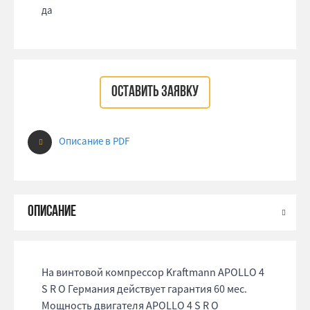
да
ОСТАВИТЬ ЗАЯВКУ
Описание в PDF
На винтовой компрессор Kraftmann APOLLO 4
S R O Германия действует гарантия 60 мес.
Мощность двигателя APOLLO 4 S R O