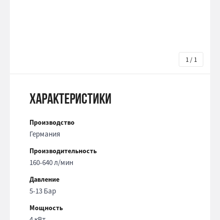
1 / 1
Характеристики
Производство
Германия
Производительность
160-640 л/мин
Давление
5-13 Бар
Мощность
4 кВт