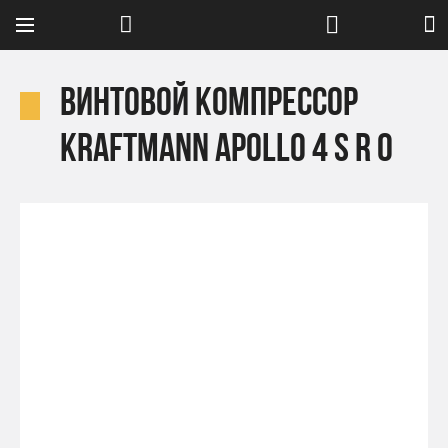
Винтовой компрессор
Kraftmann APOLLO 4 S R O