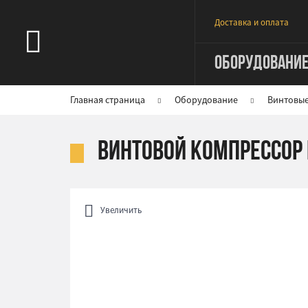
Доставка и оплата
ОБОРУДОВАНИ
Главная страница
Оборудование
Винтовы
Винтовой компрессор 
Увеличить