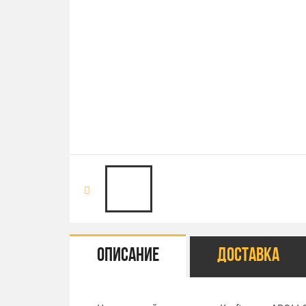
Описание
Доставка