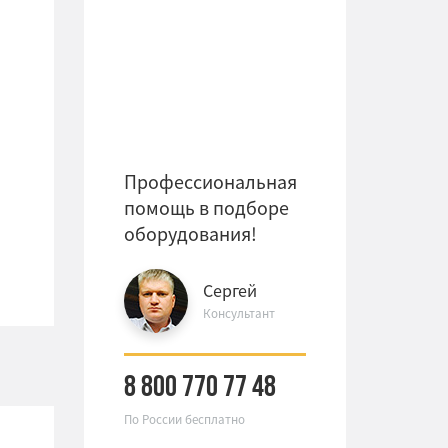
Профессиональная
помощь в подборе
оборудования!
Сергей
Консультант
8 800 770 77 48
По России бесплатно