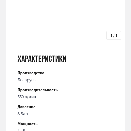
1 / 1
Характеристики
Производство
Беларусь
Производительность
550 л/мин
Давление
8 Бар
Мощность
4 кВт