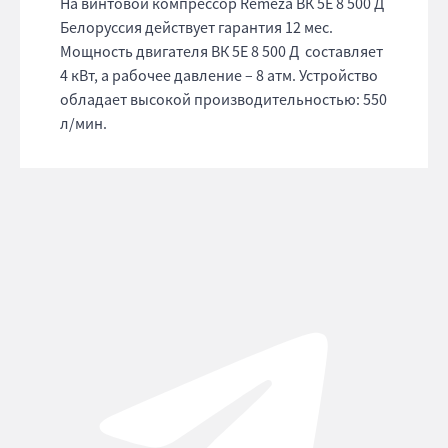
На винтовой компрессор Remeza ВК 5E 8 500 Д
Белоруссия действует гарантия 12 мес.
Мощность двигателя ВК 5E 8 500 Д составляет
4 кВт, а рабочее давление – 8 атм. Устройство
обладает высокой производительностью: 550
л/мин.