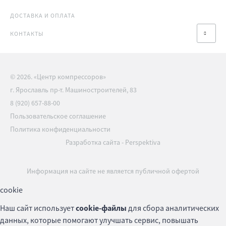
ДОСТАВКА И ОПЛАТА
КОНТАКТЫ
© 2026. «Центр компрессоров»
г. Ярославль пр-т. Машиностроителей, 83
8 (920) 657-88-00
Пользовательское соглашение
Политика конфиденциальности
Разработка сайта
-
Perspektiva
Информация на сайте не является публичной офертой
cookie
Наш сайт использует
cookie-файлы
для сбора аналитических
данных, которые помогают улучшать сервис, повышать