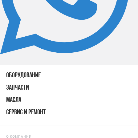
ОБОРУДОВАНИЕ
ЗАПЧАСТИ
МАСЛА
СЕРВИС И РЕМОНТ
О КОМПАНИИ