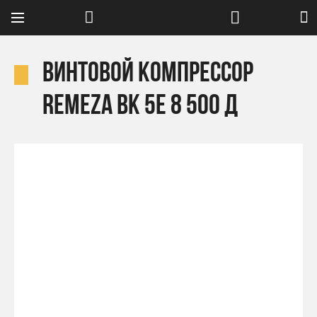
Винтовой компрессор
Remeza ВК 5E 8 500 Д