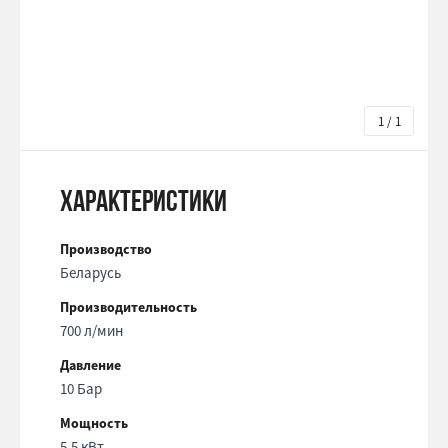
1 / 1
Характеристики
Производство
Беларусь
Производительность
700 л/мин
Давление
10 Бар
Мощность
5.5 кВт