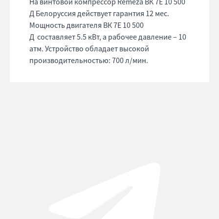
На винтовой компрессор Remeza ВК 7E 10 500
Д Белоруссия действует гарантия 12 мес.
Мощность двигателя ВК 7E 10 500
Д составляет 5.5 кВт, а рабочее давление – 10
атм. Устройство обладает высокой
производительностью: 700 л/мин.