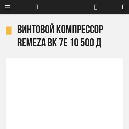
Винтовой компрессор
Remeza ВК 7E 10 500 Д