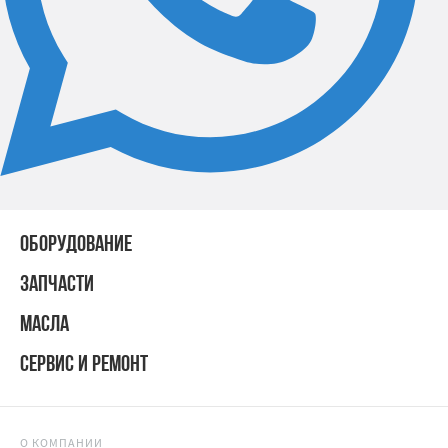
ОБОРУДОВАНИЕ
ЗАПЧАСТИ
МАСЛА
СЕРВИС И РЕМОНТ
О КОМПАНИИ