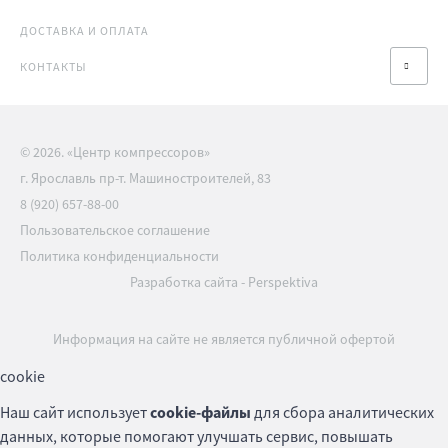
ДОСТАВКА И ОПЛАТА
КОНТАКТЫ
© 2026. «Центр компрессоров»
г. Ярославль пр-т. Машиностроителей, 83
8 (920) 657-88-00
Пользовательское соглашение
Политика конфиденциальности
Разработка сайта
-
Perspektiva
Информация на сайте не является публичной офертой
cookie
Наш сайт использует
cookie-файлы
для сбора аналитических
данных, которые помогают улучшать сервис, повышать