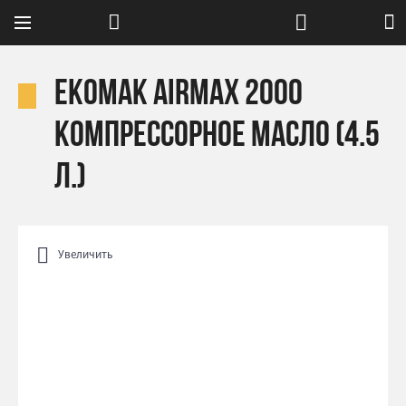
Ekomak AIRMAX 2000
компрессорное масло (4.5
л.)
Увеличить