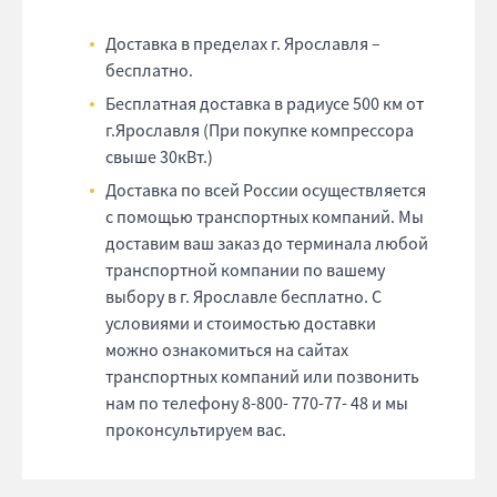
Доставка в пределах г. Ярославля –
бесплатно.
Бесплатная доставка в радиусе 500 км от
г.Ярославля (При покупке компрессора
свыше 30кВт.)
Доставка по всей России осуществляется
с помощью транспортных компаний. Мы
доставим ваш заказ до терминала любой
транспортной компании по вашему
выбору в г. Ярославле бесплатно. С
условиями и стоимостью доставки
можно ознакомиться на сайтах
транспортных компаний или позвонить
нам по телефону 8-800- 770-77- 48 и мы
проконсультируем вас.