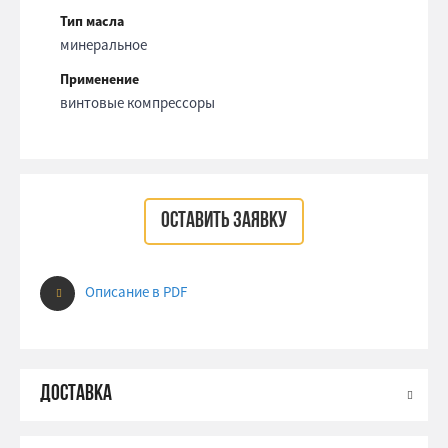
Тип масла
минеральное
Применение
винтовые компрессоры
ОСТАВИТЬ ЗАЯВКУ
Описание в PDF