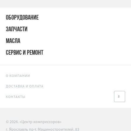
ОБОРУДОВАНИЕ
ЗАПЧАСТИ
МАСЛА
СЕРВИС И РЕМОНТ
О КОМПАНИИ
ДОСТАВКА И ОПЛАТА
КОНТАКТЫ
© 2026. «Центр компрессоров»
г. Ярославль пр-т. Машиностроителей, 83