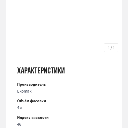
1 / 1
Характеристики
Производитель
Ekomak
Объём фасовки
4 л
Индекс вязкости
46