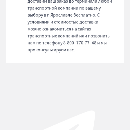
доставим ваш заказ до терминала любой
транспортной компании по вашему
выбору в г. Ярославле бесплатно. С
условиями и стоимостью доставки
можно ознакомиться на сайтах
транспортных компаний или позвонить
нам по телефону 8-800- 770-77- 48 и мы
проконсультируем вас.