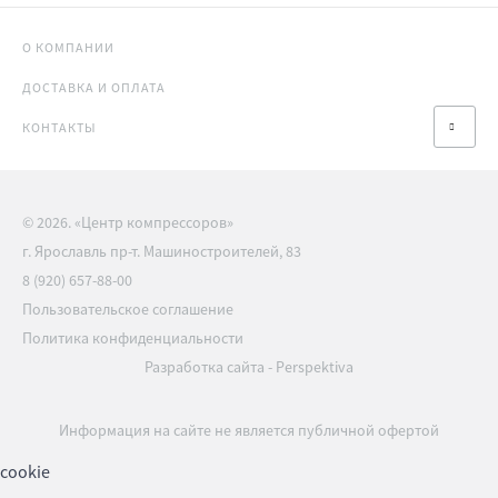
О КОМПАНИИ
ДОСТАВКА И ОПЛАТА
КОНТАКТЫ
© 2026. «Центр компрессоров»
г. Ярославль пр-т. Машиностроителей, 83
8 (920) 657-88-00
Пользовательское соглашение
Политика конфиденциальности
Разработка сайта
-
Perspektiva
Информация на сайте не является публичной офертой
cookie