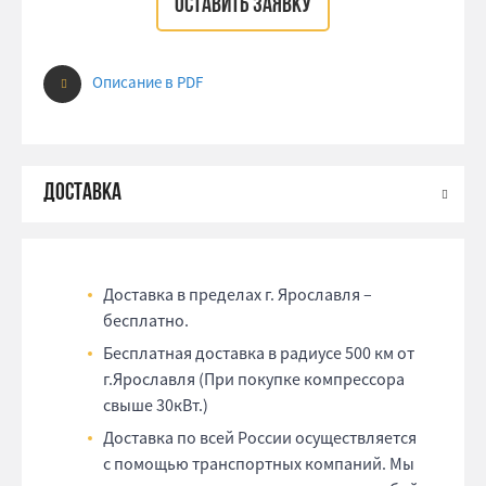
ОСТАВИТЬ ЗАЯВКУ
Описание в PDF
Доставка в пределах г. Ярославля –
бесплатно.
Бесплатная доставка в радиусе 500 км от
г.Ярославля (При покупке компрессора
свыше 30кВт.)
Доставка по всей России осуществляется
с помощью транспортных компаний. Мы