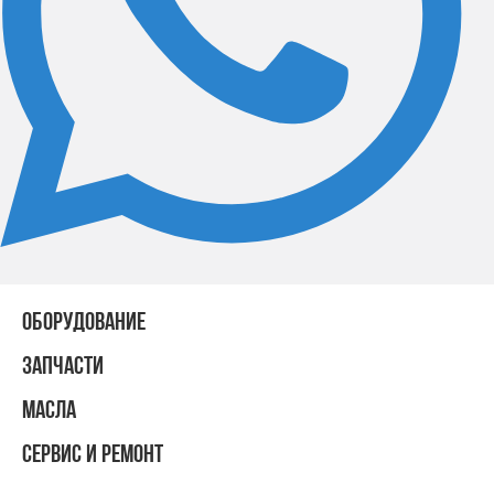
ОБОРУДОВАНИЕ
ЗАПЧАСТИ
МАСЛА
СЕРВИС И РЕМОНТ