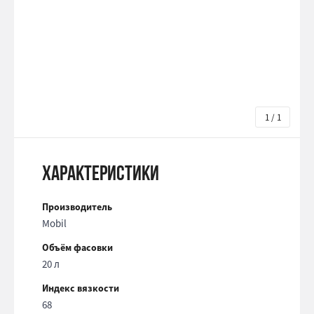
1 / 1
Характеристики
Производитель
Mobil
Объём фасовки
20 л
Индекс вязкости
68