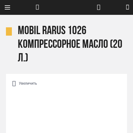
Mobil RARUS 1026
компрессорное масло (20
л.)
Увеличить