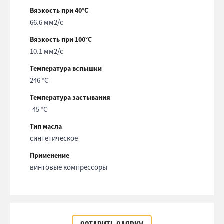
Вязкость при 40°С
66.6 мм2/с
Вязкость при 100°С
10.1 мм2/с
Температура вспышки
246 °С
Температура застывания
-45 °С
Тип масла
синтетическое
Применение
винтовые компрессоры