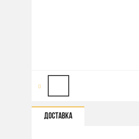
Доставка