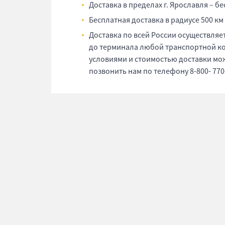
Доставка в пределах г. Ярославля – б
Бесплатная доставка в радиусе 500 км
Доставка по всей России осуществля
до терминала любой транспортной ком
условиями и стоимостью доставки мо
позвонить нам по телефону 8-800- 770