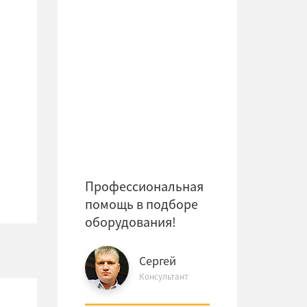
Профессиональная
помощь в подборе
оборудования!
Сергей
Консультант