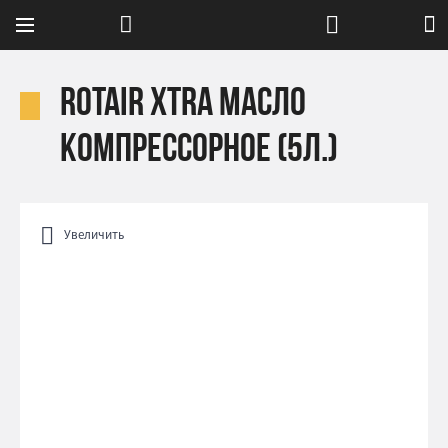
ROTAIR XTRA масло
компрессорное (5л.)
Увеличить