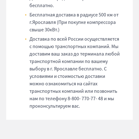
бесплатно.
Бесплатная доставка в радиусе 500 км от
г.Ярославля (При покупке компрессора
свыше 30кВт.)
Доставка по всей России осуществляется
с помощью транспортных компаний. Мы
доставим ваш заказ до терминала любой
транспортной компании по вашему
выбору в г. Ярославле бесплатно. С
условиями и стоимостью доставки
можно ознакомиться на сайтах
транспортных компаний или позвонить
нам по телефону 8-800- 770-77- 48 и мы
проконсультируем вас.