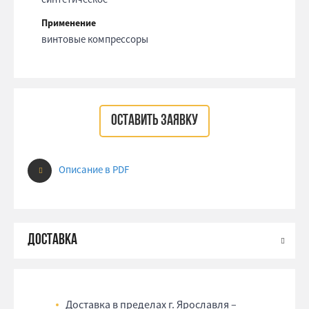
Применение
винтовые компрессоры
ОСТАВИТЬ ЗАЯВКУ
Описание в PDF
Доставка в пределах г. Ярославля –