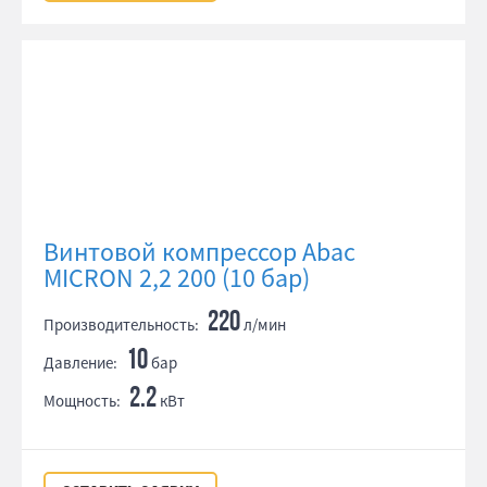
Винтовой компрессор Abac
MICRON 2,2 200 (10 бар)
220
Производительность:
л/мин
10
Давление:
бар
2.2
Мощность:
кВт