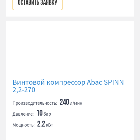
ОСТАВИТЬ ЗАЯВКУ
Винтовой компрессор Abac SPINN
2,2-270
240
Производительность:
л/мин
10
Давление:
бар
2.2
Мощность:
кВт