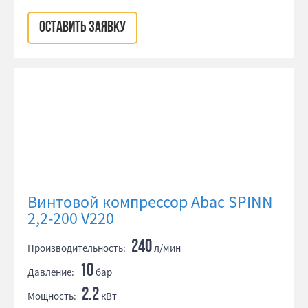
ОСТАВИТЬ ЗАЯВКУ
Винтовой компрессор Abac SPINN
2,2-200 V220
240
Производительность:
л/мин
10
Давление:
бар
2.2
Мощность:
кВт