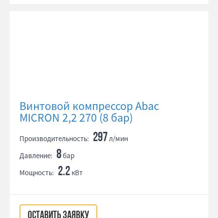
Винтовой компрессор Abac
MICRON 2,2 270 (8 бар)
297
Производительность:
л/мин
8
Давление:
бар
2.2
Мощность:
кВт
ОСТАВИТЬ ЗАЯВКУ