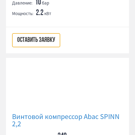
10
Давление:
бар
2.2
Мощность:
кВт
ОСТАВИТЬ ЗАЯВКУ
Винтовой компрессор Abac SPINN
2,2