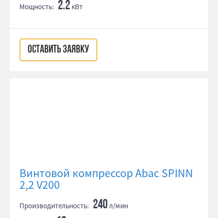
2.2
Мощность:
кВт
ОСТАВИТЬ ЗАЯВКУ
Винтовой компрессор Abac SPINN
2,2 V200
240
Производительность:
л/мин