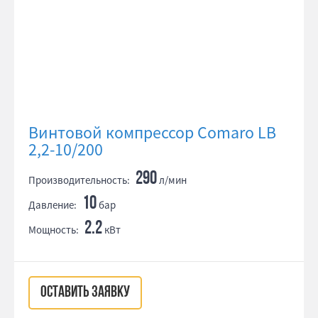
Винтовой компрессор Comaro LB
2,2-10/200
290
Производительность:
л/мин
10
Давление:
бар
2.2
Мощность:
кВт
ОСТАВИТЬ ЗАЯВКУ