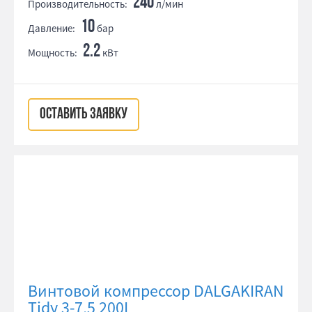
240
Производительность:
л/мин
10
Давление:
бар
2.2
Мощность:
кВт
ОСТАВИТЬ ЗАЯВКУ
Винтовой компрессор DALGAKIRAN
Tidy 3-7,5 200L