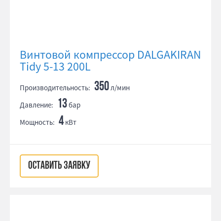
Винтовой компрессор DALGAKIRAN
Tidy 5-13 200L
350
Производительность:
л/мин
13
Давление:
бар
4
Мощность:
кВт
ОСТАВИТЬ ЗАЯВКУ