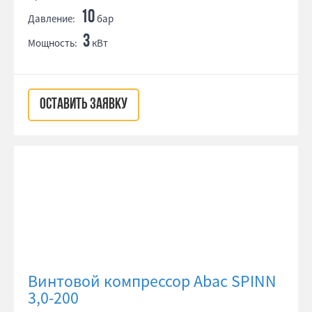
10
Давление:
бар
3
Мощность:
кВт
ОСТАВИТЬ ЗАЯВКУ
Винтовой компрессор Abac SPINN
3,0-200