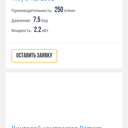
250
Производительность:
л/мин
7.5
Давление:
бар
2.2
Мощность:
кВт
ОСТАВИТЬ ЗАЯВКУ