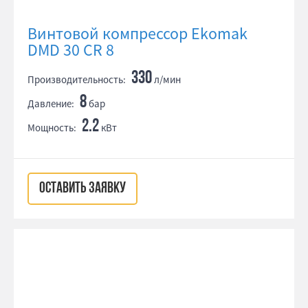
Винтовой компрессор Ekomak
DMD 30 CR 8
330
Производительность:
л/мин
8
Давление:
бар
2.2
Мощность:
кВт
ОСТАВИТЬ ЗАЯВКУ