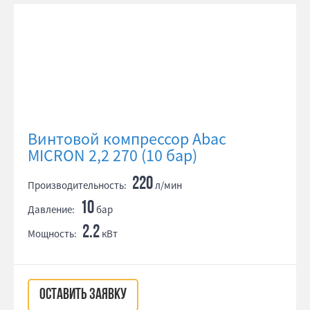
Винтовой компрессор Abac
MICRON 2,2 270 (10 бар)
220
Производительность:
л/мин
10
Давление:
бар
2.2
Мощность:
кВт
ОСТАВИТЬ ЗАЯВКУ