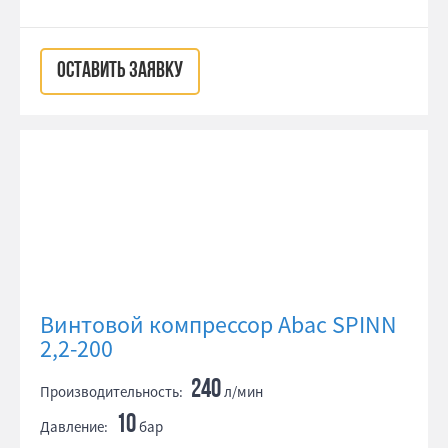
ОСТАВИТЬ ЗАЯВКУ
Винтовой компрессор Abac SPINN
2,2-200
240
Производительность:
л/мин
10
Давление:
бар