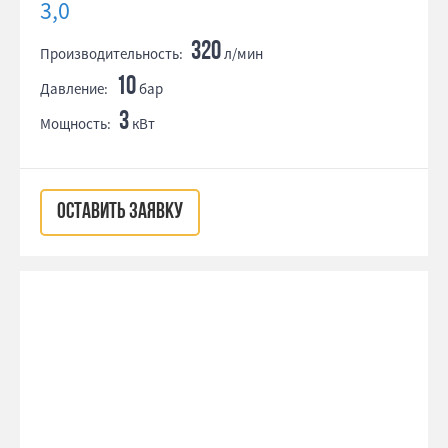
3,0
320
Производительность:
л/мин
10
Давление:
бар
3
Мощность:
кВт
ОСТАВИТЬ ЗАЯВКУ