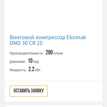
Винтовой компрессор Ekomak
DMD 30 CR 10
290
Производительность:
л/мин
10
Давление:
бар
2.2
Мощность:
кВт
ОСТАВИТЬ ЗАЯВКУ