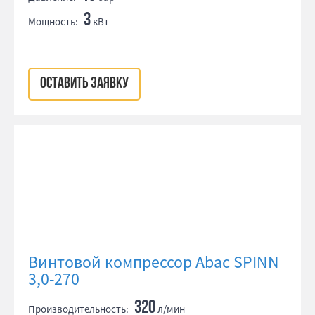
3
Мощность:
кВт
ОСТАВИТЬ ЗАЯВКУ
Винтовой компрессор Abac SPINN
3,0-270
320
Производительность:
л/мин