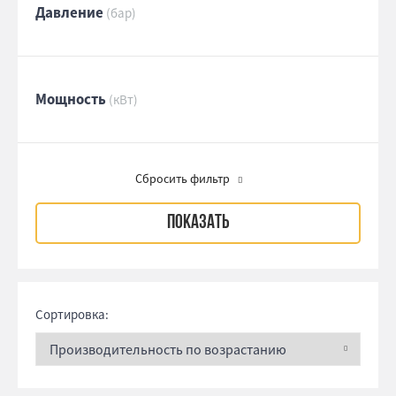
Давление
(бар)
Мощность
(кВт)
Сбросить фильтр
Сортировка: