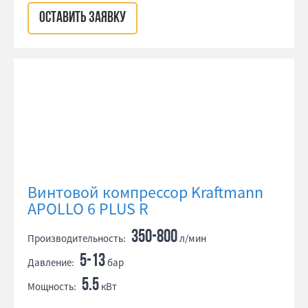
ОСТАВИТЬ ЗАЯВКУ
Винтовой компрессор Kraftmann
APOLLO 6 PLUS R
350-800
Производительность:
л/мин
5-13
Давление:
бар
5.5
Мощность:
кВт