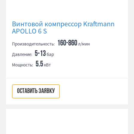
Винтовой компрессор Kraftmann
APOLLO 6 S
160-860
Производительность:
л/мин
5-13
Давление:
бар
5.5
Мощность:
кВт
ОСТАВИТЬ ЗАЯВКУ