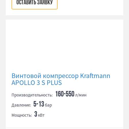
ОСТАВИТЬ ЗАЯВКУ
Винтовой компрессор Kraftmann
APOLLO 3 S PLUS
160-550
Производительность:
л/мин
5-13
Давление:
бар
3
Мощность:
кВт