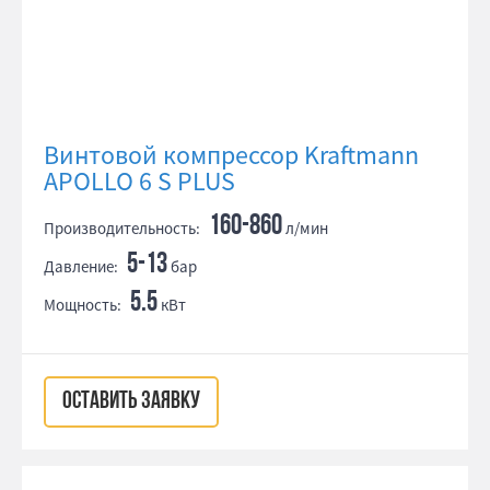
Винтовой компрессор Kraftmann
APOLLO 6 S PLUS
160-860
Производительность:
л/мин
5-13
Давление:
бар
5.5
Мощность:
кВт
ОСТАВИТЬ ЗАЯВКУ