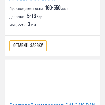
160-550
Производительность:
л/мин
5-13
Давление:
бар
3
Мощность:
кВт
ОСТАВИТЬ ЗАЯВКУ