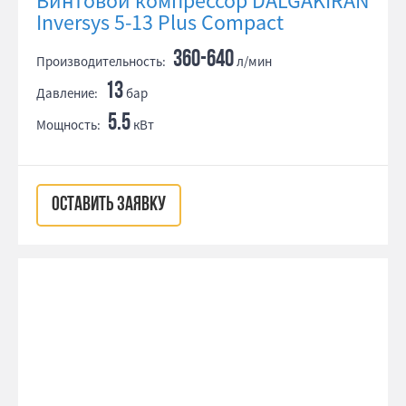
Винтовой компрессор DALGAKIRAN
Inversys 5-13 Plus Compact
360-640
Производительность:
л/мин
13
Давление:
бар
5.5
Мощность:
кВт
ОСТАВИТЬ ЗАЯВКУ