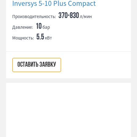
Inversys 5-10 Plus Compact
370-830
Производительность:
л/мин
10
Давление:
бар
5.5
Мощность:
кВт
ОСТАВИТЬ ЗАЯВКУ