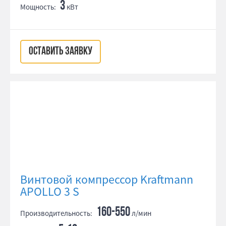
3
Мощность:
кВт
ОСТАВИТЬ ЗАЯВКУ
Винтовой компрессор Kraftmann
APOLLO 3 S
160-550
Производительность:
л/мин