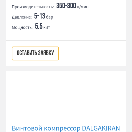
350-800
Производительность:
л/мин
5-13
Давление:
бар
5.5
Мощность:
кВт
ОСТАВИТЬ ЗАЯВКУ
Винтовой компрессор DALGAKIRAN