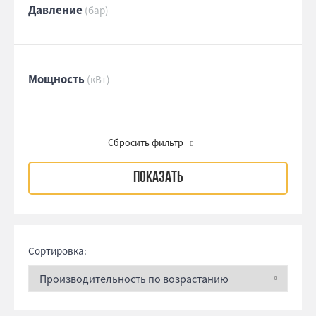
Давление
(бар)
Мощность
(кВт)
Сбросить фильтр
Сортировка: