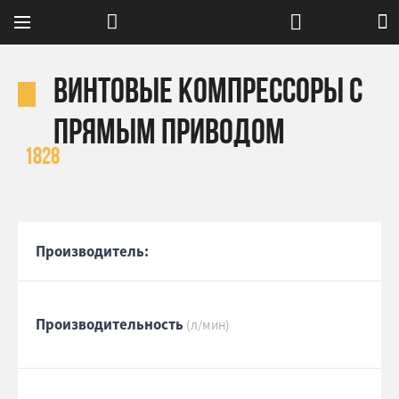
Винтовые компрессоры с
прямым приводом
1828
Производитель:
Производительность
(л/мин)