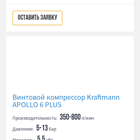
ОСТАВИТЬ ЗАЯВКУ
Винтовой компрессор Kraftmann
APOLLO 6 PLUS
350-800
Производительность:
л/мин
5-13
Давление:
бар
5.5
Мощность:
кВт