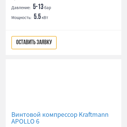
5-13
Давление:
бар
5.5
Мощность:
кВт
ОСТАВИТЬ ЗАЯВКУ
Винтовой компрессор Kraftmann
APOLLO 6