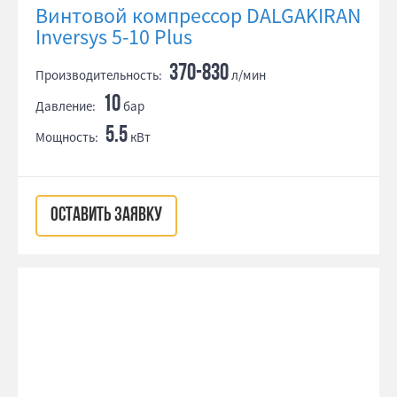
Винтовой компрессор DALGAKIRAN
Inversys 5-10 Plus
370-830
Производительность:
л/мин
10
Давление:
бар
5.5
Мощность:
кВт
ОСТАВИТЬ ЗАЯВКУ