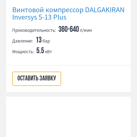
Винтовой компрессор DALGAKIRAN
Inversys 5-13 Plus
360-640
Производительность:
л/мин
13
Давление:
бар
5.5
Мощность:
кВт
ОСТАВИТЬ ЗАЯВКУ