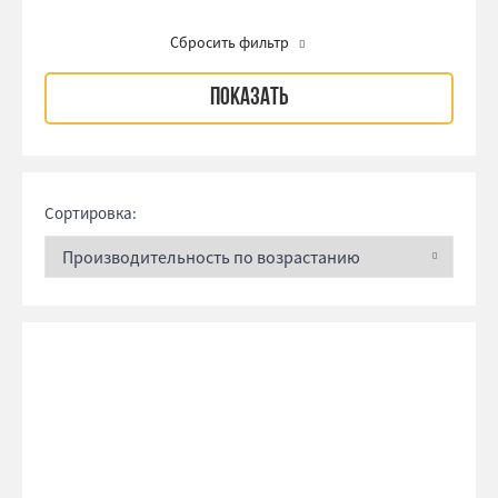
Сбросить фильтр
Сортировка: