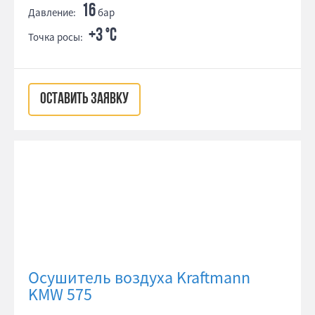
16
Давление:
бар
+3 °С
Точка росы:
ОСТАВИТЬ ЗАЯВКУ
Осушитель воздуха Kraftmann
KMW 575