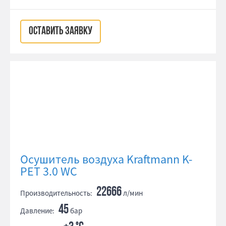
ОСТАВИТЬ ЗАЯВКУ
Осушитель воздуха Kraftmann K-
PET 3.0 WC
22666
Производительность:
л/мин
45
Давление:
бар