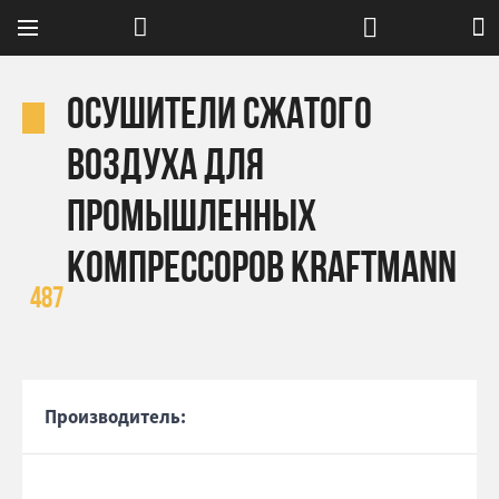
Осушители сжатого
воздуха для
промышленных
компрессоров Kraftmann
487
Производитель: