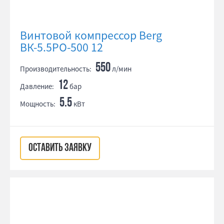
Винтовой компрессор Berg
ВК-5.5РО-500 12
550
Производительность:
л/мин
12
Давление:
бар
5.5
Мощность:
кВт
ОСТАВИТЬ ЗАЯВКУ