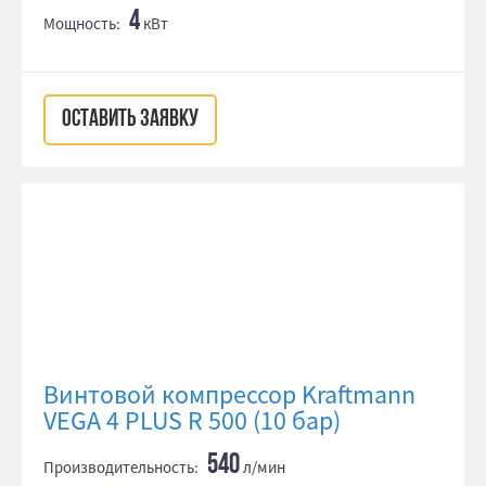
4
Мощность:
кВт
ОСТАВИТЬ ЗАЯВКУ
Винтовой компрессор Kraftmann
VEGA 4 PLUS R 500 (10 бар)
540
Производительность:
л/мин