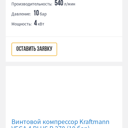
540
Производительность:
л/мин
10
Давление:
бар
4
Мощность:
кВт
ОСТАВИТЬ ЗАЯВКУ
Винтовой компрессор Kraftmann