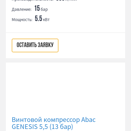
15
Давление:
бар
5.5
Мощность:
кВт
ОСТАВИТЬ ЗАЯВКУ
Винтовой компрессор Abac
GENESIS 5,5 (13 бар)