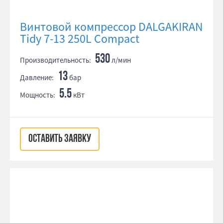
Винтовой компрессор DALGAKIRAN
Tidy 7-13 250L Compact
530
Производительность:
л/мин
13
Давление:
бар
5.5
Мощность:
кВт
ОСТАВИТЬ ЗАЯВКУ