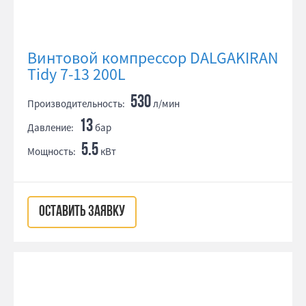
Винтовой компрессор DALGAKIRAN
Tidy 7-13 200L
530
Производительность:
л/мин
13
Давление:
бар
5.5
Мощность:
кВт
ОСТАВИТЬ ЗАЯВКУ