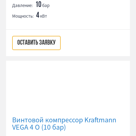
10
Давление:
бар
4
Мощность:
кВт
ОСТАВИТЬ ЗАЯВКУ
Винтовой компрессор Kraftmann
VEGA 4 O (10 бар)