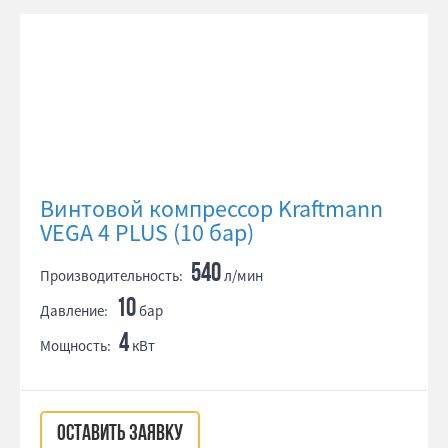
Винтовой компрессор Kraftmann
VEGA 4 PLUS (10 бар)
540
Производительность:
л/мин
10
Давление:
бар
4
Мощность:
кВт
ОСТАВИТЬ ЗАЯВКУ